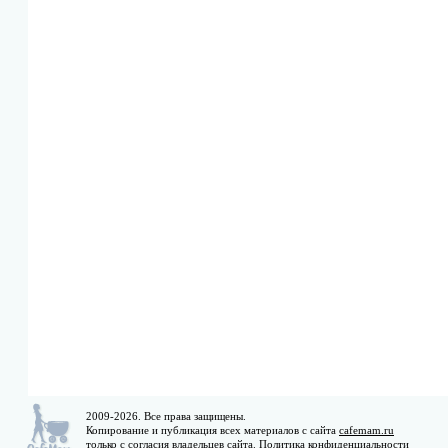
2009-2026. Все права защищены.
Копирование и публикация всех материалов с сайта
cafemam.ru
только с согласия владельцев сайта.
Политика конфиденциальности