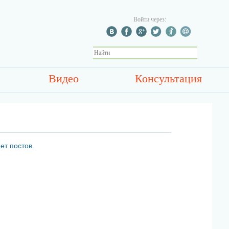
Войти через:
Видео
Консультация
ет постов.