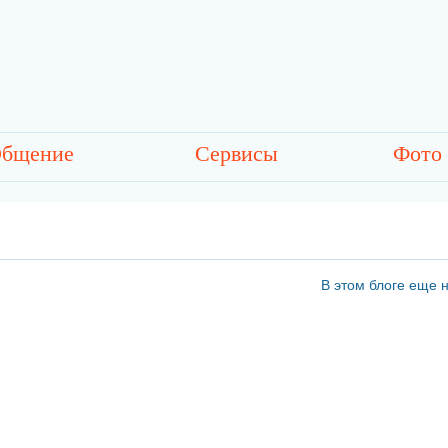
бщение
Сервисы
Фото
В этом блоге еще н