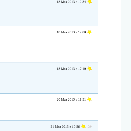
18 Мая 2013 в 12:34
18 Мая 2013 в 17:00
18 Мая 2013 в 17:10
20 Мая 2013 в 11:51
21 Мая 2013 в 10:56