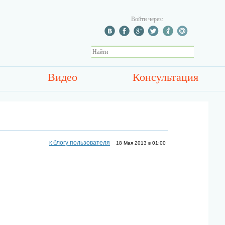
Войти через:
Видео
Консультация
к блогу пользователя
18 Мая 2013 в 01:00