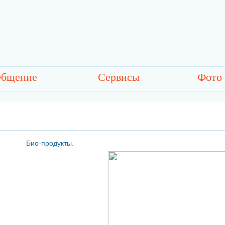
бщение
Сервисы
Фото
Био-продукты.