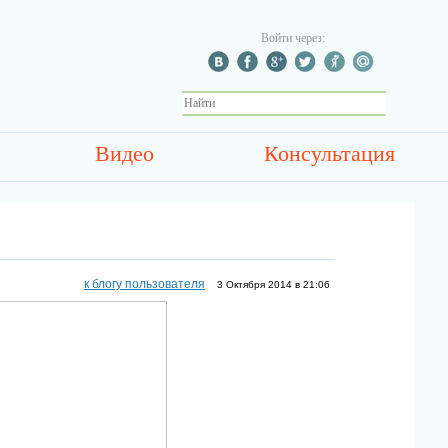
Войти через:
Видео
Консультация
к блогу пользователя
3 Октября 2014 в 21:06