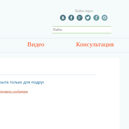
Войти через:
Видео
Консультация
рыта только для подруг.
тправить сообщение