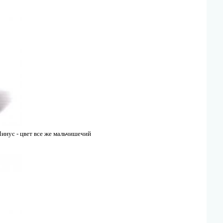
Минус - цвет все же мальчишечий