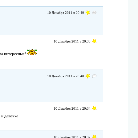
10 Декабря 2011 в 20:49
10 Декабря 2011 в 20:30
нта интересные!
10 Декабря 2011 в 20:48
10 Декабря 2011 в 20:34
 и девочке
10 Декабря 2011 в 20:37