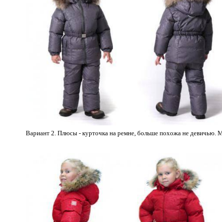
Вариант 2. Плюсы - курточка на ремне, больше похожа не девичью. 