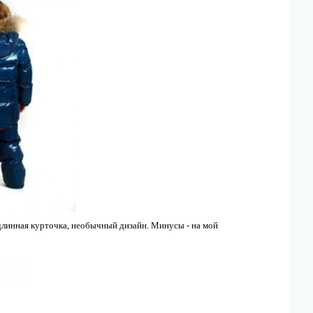
 длинная курточка, необычный дизайн. Минусы - на мой