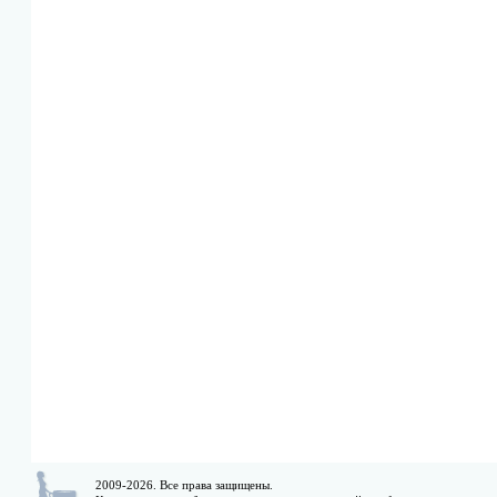
2009-2026. Все права защищены.