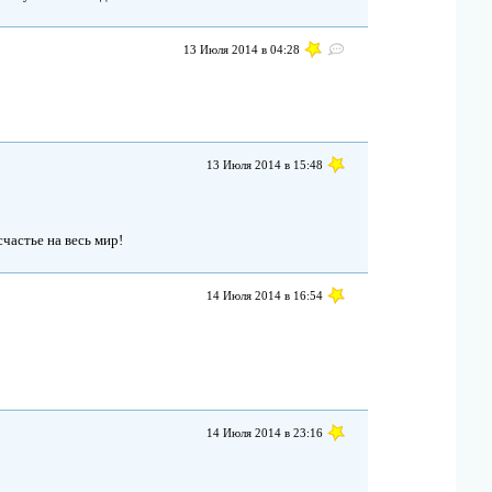
13 Июля 2014 в 04:28
13 Июля 2014 в 15:48
счастье на весь мир!
14 Июля 2014 в 16:54
14 Июля 2014 в 23:16