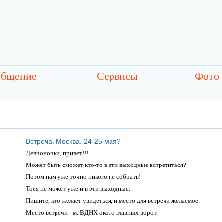
бщение
Сервисы
Фото
Встреча. Москва. 24-25 мая?
Девчоночки, привет!!!
Может быть сможет кто-то в эти выходные встретиться?
Потом нам уже точно никого не собрать!
Тося не может уже и в эти выходные.
Пишите, кто желает увидеться, и место для встречи желаемое.
Место встречи - м. ВДНХ около главных ворот.