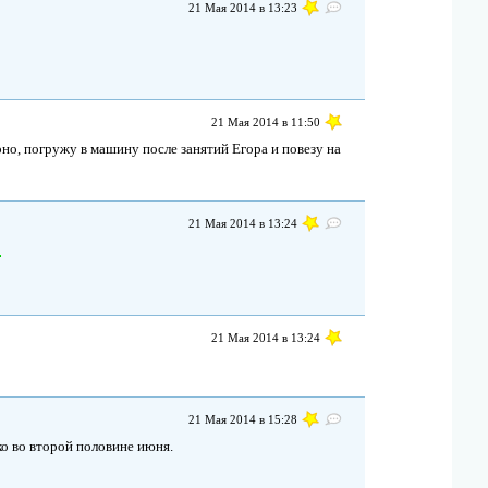
21 Мая 2014 в 13:23
21 Мая 2014 в 11:50
ерно, погружу в машину после занятий Егора и повезу на
21 Мая 2014 в 13:24
21 Мая 2014 в 13:24
21 Мая 2014 в 15:28
ко во второй половине июня.