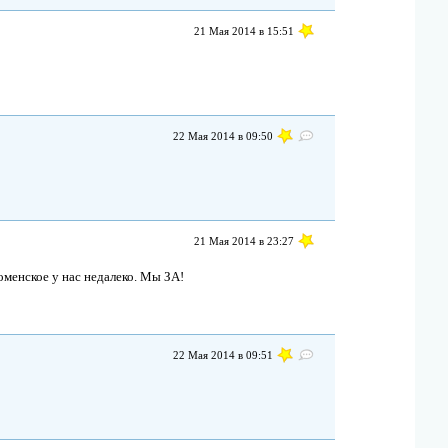
21 Мая 2014 в 15:51
22 Мая 2014 в 09:50
21 Мая 2014 в 23:27
менское у нас недалеко. Мы ЗА!
22 Мая 2014 в 09:51