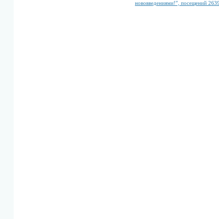
нововведениями!”, посещений 263