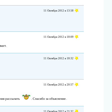
11 Октября 2012 в 13:58
11 Октября 2012 в 18:09
вает.
11 Октября 2012 в 18:32
11 Октября 2012 в 20:57
ения рассылать
. Спасибо за объяснение.
11 Октября 2012 в 21:32