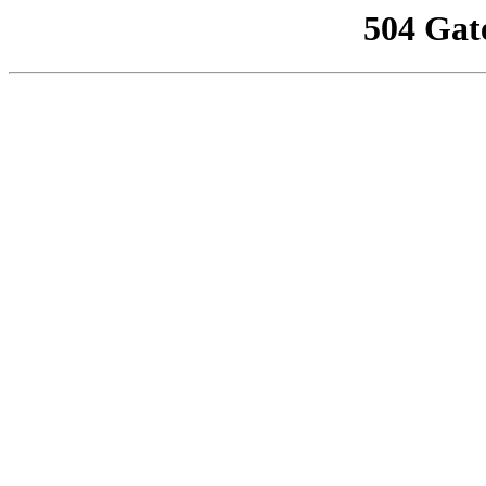
504 Gat