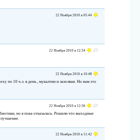
22 Ноября 2010 в 05:44
22 Ноября 2010 в 12:54
22 Ноября 2010 в 10:48
ху по 10 ч.л. в день., мукалтин и лазолван. Но нам это
22 Ноября 2010 в 12:56
биотики, но я пока отказалась. Решили что выходные
 улучшение.
22 Ноября 2010 в 11:42