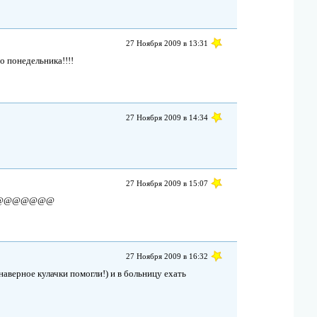
27 Ноября 2009 в 13:31
о понедельника!!!!
27 Ноября 2009 в 14:34
27 Ноября 2009 в 15:07
@@@@@@@
27 Ноября 2009 в 16:32
наверное кулачки помогли!) и в больницу ехать