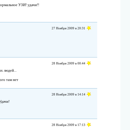
нормальное УЗИ! удачи!!
27 Ноября 2009 в 20:31
28 Ноября 2009 в 00:44
х людей...
ого там нет
28 Ноября 2009 в 14:14
Удачи!
28 Ноября 2009 в 17:13