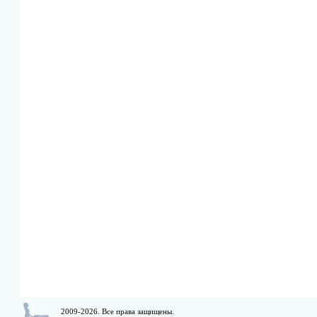
2009-2026. Все права защищены.