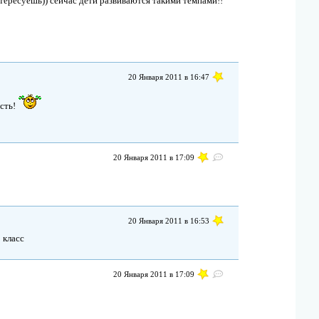
нтересуешь)) сейчас дети развиваются такими темпами!!
20 Января 2011 в 16:47
есть!
20 Января 2011 в 17:09
20 Января 2011 в 16:53
 класс
20 Января 2011 в 17:09