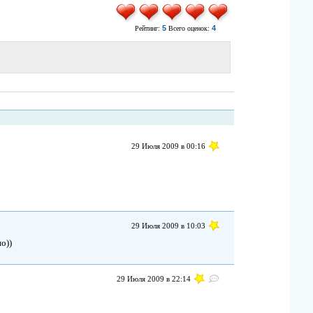
5
4
Рейтинг:
Всего оценок:
29 Июля 2009 в 00:16
29 Июля 2009 в 10:03
о))
29 Июля 2009 в 22:14