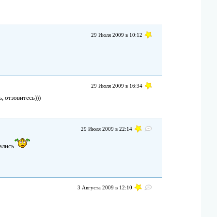
29 Июля 2009 в 10:12
29 Июля 2009 в 16:34
, отзовитесь)))
29 Июля 2009 в 22:14
ались
3 Августа 2009 в 12:10