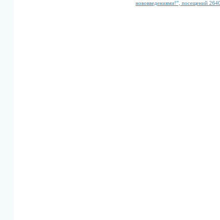
нововведениями!”, посещений 264