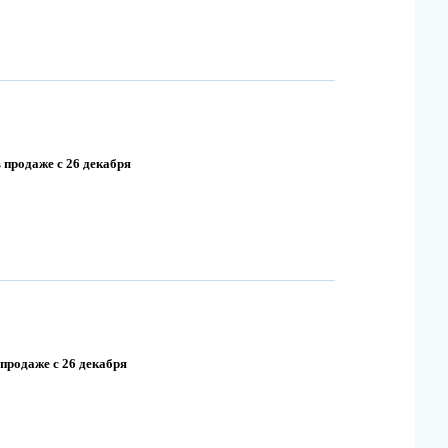
 продаже с 26 декабря
 продаже с 26 декабря