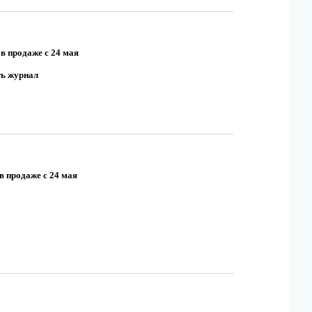
в продаже с 24 мая
ть журнал
в продаже с 24 мая